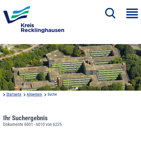
Startseite
Allgemein
Suche
Ihr Suchergebnis
Dokumente 6001 - 6010 von 6225.