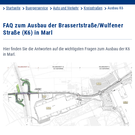
Startseite
Buergerservice
Auto und Verkehr
Kreisstraßen
Ausbau K6
FAQ zum Ausbau der Brassertstraße/Wulfener
Straße (K6) in Marl
Hier finden Sie die Antworten auf die wichtigsten Fragen zum Ausbau der K6
in Marl.