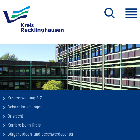
Kreisverwaltung A-Z
Bekanntmachungen
Ortsrecht
Karriere beim Kreis
Bürger-, Ideen- und Beschwerdecenter