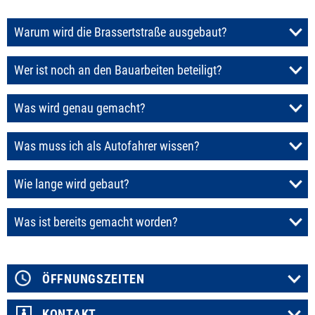
Warum wird die Brassertstraße ausgebaut?
Wer ist noch an den Bauarbeiten beteiligt?
Was wird genau gemacht?
Was muss ich als Autofahrer wissen?
Wie lange wird gebaut?
Was ist bereits gemacht worden?
ÖFFNUNGSZEITEN
KONTAKT