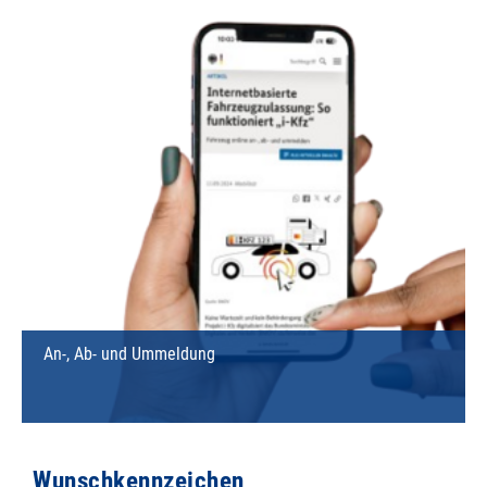
An-, Ab- und Ummeldung
Wunschkennzeichen