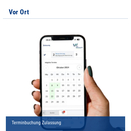
Vor Ort
Terminbuchung Zulassung