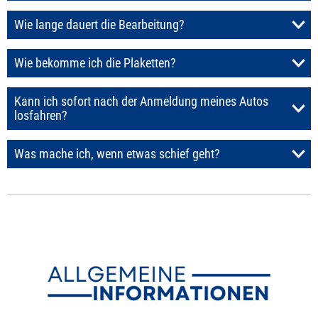
Wie lange dauert die Bearbeitung?
Wie bekomme ich die Plaketten?
Kann ich sofort nach der Anmeldung meines Autos
losfahren?
Was mache ich, wenn etwas schief geht?