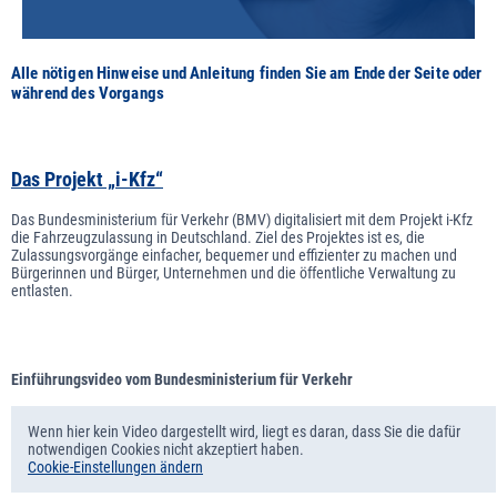
Alle nötigen Hinweise und Anleitung finden Sie am Ende der Seite oder
während des Vorgangs
D
as Projekt „i-Kfz“
Das Bundesministerium für Verkehr (BMV) digitalisiert mit dem Projekt i-Kfz
die Fahrzeugzulassung in Deutschland. Ziel des Projektes ist es, die
Zulassungsvorgänge einfacher, bequemer und effizienter zu machen und
Bürgerinnen und Bürger, Unternehmen und die öffentliche Verwaltung zu
entlasten.
Einführungsvideo vom Bundesministerium für Verkehr
Wenn hier kein Video dargestellt wird, liegt es daran, dass Sie die dafür
notwendigen Cookies nicht akzeptiert haben.
Cookie-Einstellungen ändern