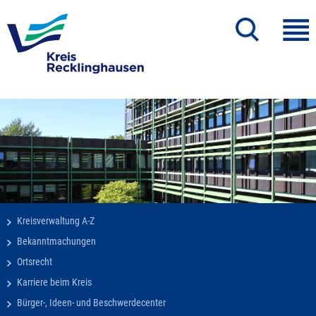
Kreisverwaltung A-Z
Bekanntmachungen
Ortsrecht
Karriere beim Kreis
Bürger-, Ideen- und Beschwerdecenter