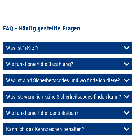
FAQ - Häufig gestellte Fragen
Was ist "i-Kfz"?
Wie funktioniert die Bezahlung?
Was ist sind Sicherheitscodes und wo finde ich diese?
Was ist, wenn ich keine Sicherheitscodes finden kann?
Wie funktioniert die Identifikation?
Kann ich das Kennzeichen behalten?