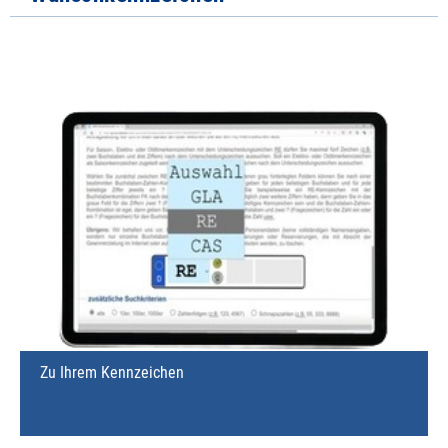
Zu Ihrem Kennzeichen