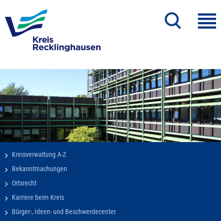
Kreisverwaltung A-Z
Bekanntmachungen
Ortsrecht
Karriere beim Kreis
Bürger-, Ideen- und Beschwerdecenter