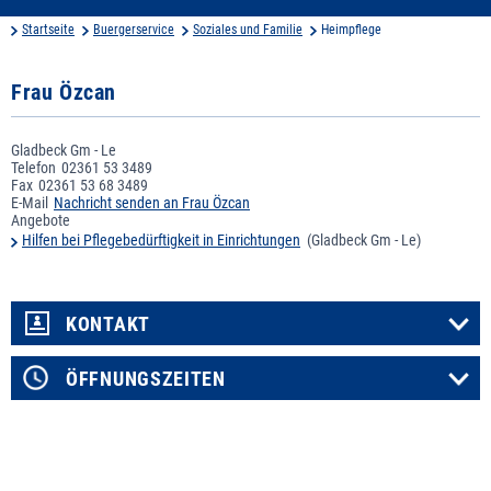
Startseite
Buergerservice
Soziales und Familie
Heimpflege
Frau Özcan
Gladbeck Gm - Le
Telefon
02361 53 3489
Fax
02361 53 68 3489
E-Mail
Nachricht senden an Frau Özcan
Angebote
Hilfen bei Pflegebedürftigkeit in Einrichtungen
(Gladbeck Gm - Le)
KONTAKT
ÖFFNUNGSZEITEN