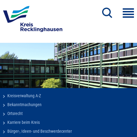
Kreisverwaltung A-Z
Bekanntmachungen
Ortsrecht
Karriere beim Kreis
Bürger-, Ideen- und Beschwerdecenter