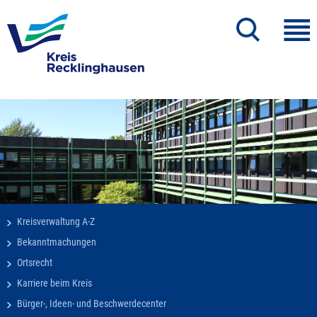
Kreisverwaltung A-Z
Bekanntmachungen
Ortsrecht
Karriere beim Kreis
Bürger-, Ideen- und Beschwerdecenter