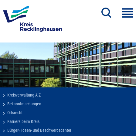
Kreisverwaltung A-Z
Bekanntmachungen
Ortsrecht
Karriere beim Kreis
Bürger-, Ideen- und Beschwerdecenter