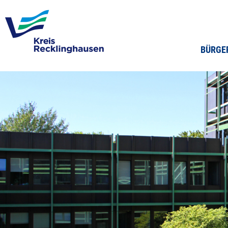
BÜRGE