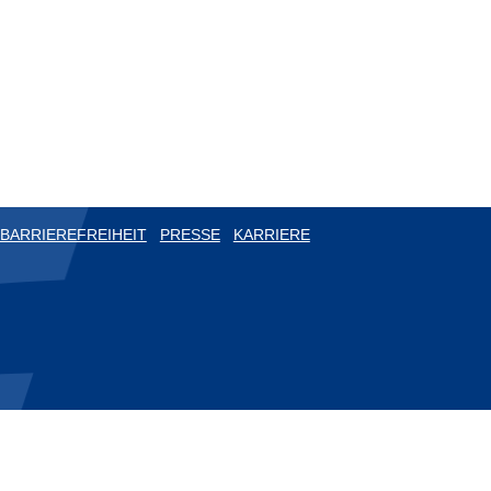
BARRIEREFREIHEIT
PRESSE
KARRIERE