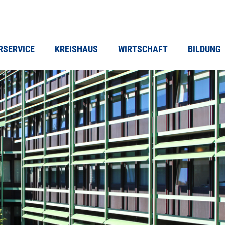
RSERVICE
KREISHAUS
WIRTSCHAFT
BILDUNG