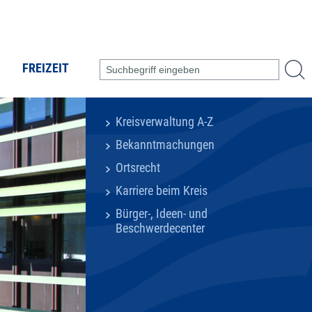
FREIZEIT
Kreisverwaltung A-Z
Bekanntmachungen
Ortsrecht
Karriere beim Kreis
Bürger-, Ideen- und
Beschwerdecenter