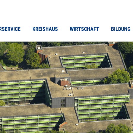
RSERVICE
KREISHAUS
WIRTSCHAFT
BILDUNG