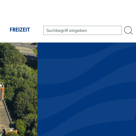
FREIZEIT