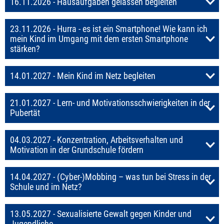
16.11.2026 - Hausaufgaben gelassen begleiten
23.11.2026 - Hurra - es ist ein Smartphone! Wie kann ich
mein Kind im Umgang mit dem ersten Smartphone
stärken?
14.01.2027 - Mein Kind im Netz begleiten
21.01.2027 - Lern- und Motivationsschwierigkeiten in der
Pubertät
04.03.2027 - Konzentration, Arbeitsverhalten und
Motivation in der Grundschule fördern
14.04.2027 - (Cyber-)Mobbing – was tun bei Stress in der
Schule und im Netz?
13.05.2027 - Sexualisierte Gewalt gegen Kinder und
Jugendliche