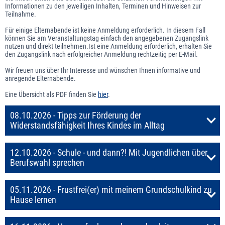
Informationen zu den jeweiligen Inhalten, Terminen und Hinweisen zur
Teilnahme.
Für einige Elternabende ist keine Anmeldung erforderlich. In diesem Fall
können Sie am Veranstaltungstag einfach den angegebenen Zugangslink
nutzen und direkt teilnehmen.Ist eine Anmeldung erforderlich, erhalten Sie
den Zugangslink nach erfolgreicher Anmeldung rechtzeitig per E-Mail.
Wir freuen uns über Ihr Interesse und wünschen Ihnen informative und
anregende Elternabende.
Eine Übersicht als PDF finden Sie
hier
.
08.10.2026 - Tipps zur Förderung der
Widerstandsfähigkeit Ihres Kindes im Alltag
12.10.2026 - Schule - und dann?! Mit Jugendlichen über
Berufswahl sprechen
05.11.2026 - Frustfrei(er) mit meinem Grundschulkind zu
Hause lernen