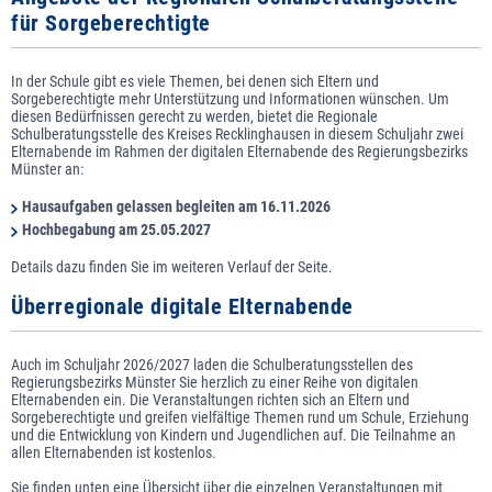
für Sorgeberechtigte
In der Schule gibt es viele Themen, bei denen sich Eltern und
Sorgeberechtigte mehr Unterstützung und Informationen wünschen. Um
diesen Bedürfnissen gerecht zu werden, bietet die Regionale
Schulberatungsstelle des Kreises Recklinghausen in diesem Schuljahr zwei
Elternabende im Rahmen der digitalen Elternabende des Regierungsbezirks
Münster an:
Hausaufgaben gelassen begleiten am 16.11.2026
Hochbegabung am 25.05.2027
Details dazu finden Sie im weiteren Verlauf der Seite.
Überregionale digitale Elternabende
Auch im Schuljahr 2026/2027 laden die Schulberatungsstellen des
Regierungsbezirks Münster Sie herzlich zu einer Reihe von digitalen
Elternabenden ein. Die Veranstaltungen richten sich an Eltern und
Sorgeberechtigte und greifen vielfältige Themen rund um Schule, Erziehung
und die Entwicklung von Kindern und Jugendlichen auf. Die Teilnahme an
allen Elternabenden ist kostenlos.
Sie finden unten eine Übersicht über die einzelnen Veranstaltungen mit