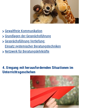
Gewaltfreie Kommunikation
Grundlagen der Gesprächsführung
Gesprächsführung Vertiefung:
Einsatz systemischer Beratungstechniken
Netzwerk für Beratungslehrkräfte
4. Umgang mit herausfordernden Situationen im
Unterrichtsgeschehen