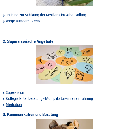
Training zur Stärkung der Resilienz im Arbeitsalltag
Wege aus dem Stress
2. Supervisorische Angebote
Supervision
Kollegiale Fallberatung - Multiplikator*inneneinführung
Mediation
3. Kommunikation und Beratung