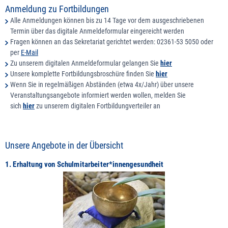
Anmeldung zu Fortbildungen
Alle Anmeldungen können bis zu 14 Tage vor dem ausgeschriebenen
Termin über das digitale Anmeldeformular eingereicht werden
Fragen können an das Sekretariat gerichtet werden: 02361-53 5050 oder
per
E-Mail
Zu unserem digitalen Anmeldeformular gelangen Sie
hier
Unsere komplette Fortbildungsbroschüre finden Sie
hier
Wenn Sie in regelmäßigen Abständen (etwa 4x/Jahr) über unsere
Veranstaltungsangebote informiert werden wollen, melden Sie
sich
hier
zu unserem digitalen Fortbildungverteiler an
Unsere Angebote in der Übersicht
1. Erhaltung von Schulmitarbeiter*innengesundheit