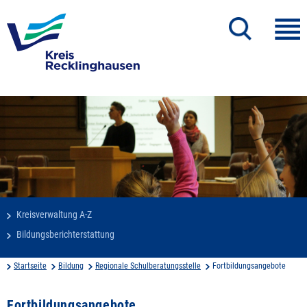
Kreisverwaltung A-Z
Bildungsberichterstattung
Startseite
Bildung
Regionale Schulberatungsstelle
Fortbildungsangebote
Fortbildungsangebote