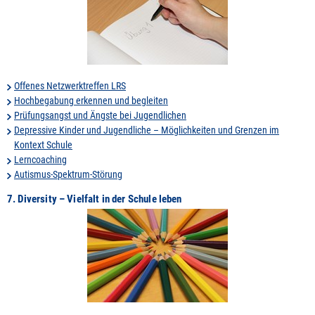
Offenes Netzwerktreffen LRS
Hochbegabung erkennen und begleiten
Prüfungsangst und Ängste bei Jugendlichen
Depressive Kinder und Jugendliche – Möglichkeiten und Grenzen im
Kontext Schule
Lerncoaching
Autismus-Spektrum-Störung
7. Diversity – Vielfalt in der Schule leben