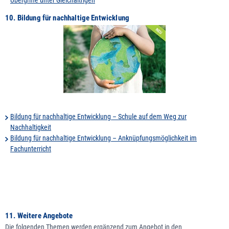
10. Bildung für nachhaltige Entwicklung
Bildung für nachhaltige Entwicklung – Schule auf dem Weg zur
Nachhaltigkeit
Bildung für nachhaltige Entwicklung – Anknüpfungsmöglichkeit im
Fachunterricht
11. Weitere Angebote
Die folgenden Themen werden ergänzend zum Angebot in den