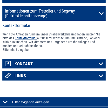
Informationen zum Tretroller und Segway
(Elektrokleinstfahrzeuge)
Kontaktformular
Wenn Sie Anfragen rund um unser Straßenverkehrsamt haben, nutzen Sie
bitte das
Kontaktformular
auf unserer Website, um Ihre Anfrage, Lob oder
Kritik einzureichen. Wir kümmern uns umgehend um Ihr Anliegen und
melden uns zeitnah bei Ihnen.
Bitte Inhalt eingeben
KONTAKT
LINKS
Hilfsnavigation anzeigen