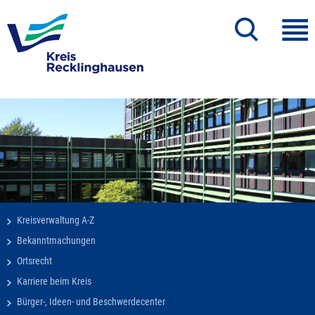
Kreisverwaltung A-Z
Bekanntmachungen
Ortsrecht
Karriere beim Kreis
Bürger-, Ideen- und Beschwerdecenter