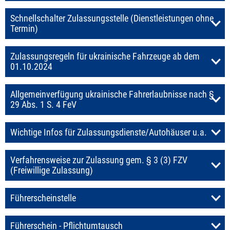
Schnellschalter Zulassungsstelle (Dienstleistungen ohne
Termin)
Zulassungsregeln für ukrainische Fahrzeuge ab dem
01.10.2024
Allgemeinverfügung ukrainische Fahrerlaubnisse nach §
29 Abs. 1 S. 4 FeV
Wichtige Infos für Zulassungsdienste/Autohäuser u.a.
Verfahrensweise zur Zulassung gem. § 3 (3) FZV
(Freiwillige Zulassung)
Führerscheinstelle
Führerschein - Pflichtumtausch