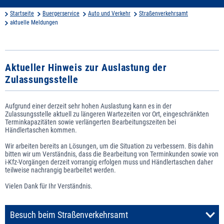
Startseite
Buergerservice
Auto und Verkehr
Straßenverkehrsamt
aktuelle Meldungen
Aktueller Hinweis zur Auslastung der
Zulassungsstelle
Aufgrund einer derzeit sehr hohen Auslastung kann es in der
Zulassungsstelle aktuell zu längeren Wartezeiten vor Ort, eingeschränkten
Terminkapazitäten sowie verlängerten Bearbeitungszeiten bei
Händlertaschen kommen.
Wir arbeiten bereits an Lösungen, um die Situation zu verbessern. Bis dahin
bitten wir um Verständnis, dass die Bearbeitung von Terminkunden sowie von
i-Kfz-Vorgängen derzeit vorrangig erfolgen muss und Händlertaschen daher
teilweise nachrangig bearbeitet werden.
Vielen Dank für Ihr Verständnis.
Besuch beim Straßenverkehrsamt