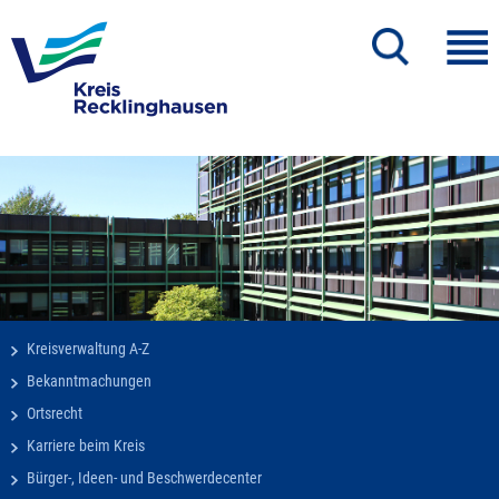
Kreisverwaltung A-Z
Bekanntmachungen
Ortsrecht
Karriere beim Kreis
Bürger-, Ideen- und Beschwerdecenter