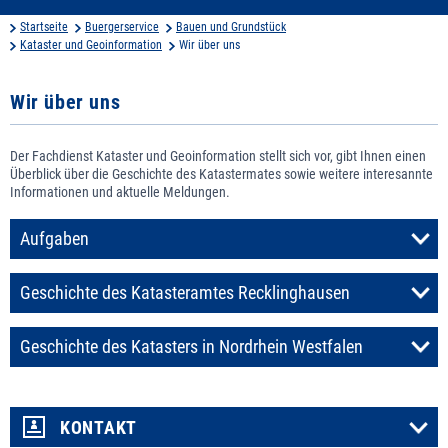
Startseite
Buergerservice
Bauen und Grundstück
Kataster und Geoinformation
Wir über uns
Wir über uns
Der Fachdienst Kataster und Geoinformation stellt sich vor, gibt Ihnen einen
Überblick über die Geschichte des Katastermates sowie weitere interesannte
Informationen und aktuelle Meldungen.
Aufgaben
Geschichte des Katasteramtes Recklinghausen
Geschichte des Katasters in Nordrhein Westfalen
KONTAKT