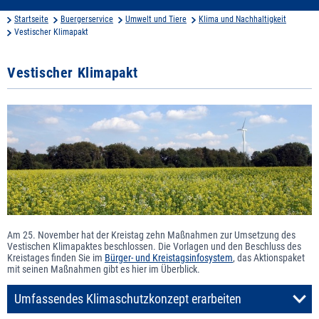
Startseite
Buergerservice
Umwelt und Tiere
Klima und Nachhaltigkeit
Vestischer Klimapakt
Vestischer Klimapakt
Am 25. November hat der Kreistag zehn Maßnahmen zur Umsetzung des
Vestischen Klimapaktes beschlossen. Die Vorlagen und den Beschluss des
Kreistages finden Sie im
Bürger- und Kreistagsinfosystem
, das Aktionspaket
mit seinen Maßnahmen gibt es hier im Überblick.
Umfassendes Klimaschutzkonzept erarbeiten