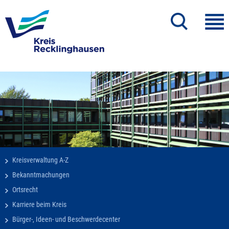
Kreisverwaltung A-Z
Bekanntmachungen
Ortsrecht
Karriere beim Kreis
Bürger-, Ideen- und Beschwerdecenter