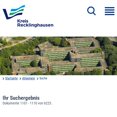
Startseite
Allgemein
Suche
Ihr Suchergebnis
Dokumente 1101 - 1110 von 6225.