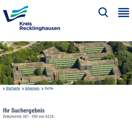
Startseite
Allgemein
Suche
Ihr Suchergebnis
Dokumente 381 - 390 von 6224.