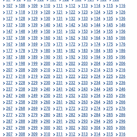
107
108
109
110
111
112
113
114
115
116
117
118
119
120
121
122
123
124
125
126
127
128
129
130
131
132
133
134
135
136
137
138
139
140
141
142
143
144
145
146
147
148
149
150
151
152
153
154
155
156
157
158
159
160
161
162
163
164
165
166
167
168
169
170
171
172
173
174
175
176
177
178
179
180
181
182
183
184
185
186
187
188
189
190
191
192
193
194
195
196
197
198
199
200
201
202
203
204
205
206
207
208
209
210
211
212
213
214
215
216
217
218
219
220
221
222
223
224
225
226
227
228
229
230
231
232
233
234
235
236
237
238
239
240
241
242
243
244
245
246
247
248
249
250
251
252
253
254
255
256
257
258
259
260
261
262
263
264
265
266
267
268
269
270
271
272
273
274
275
276
277
278
279
280
281
282
283
284
285
286
287
288
289
290
291
292
293
294
295
296
297
298
299
300
301
302
303
304
305
306
307
308
309
310
311
312
313
314
315
316