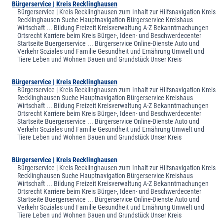
Bürgerservice | Kreis Recklinghausen
Bürgerservice | Kreis Recklinghausen zum Inhalt zur Hilfsnavigation Kreis
Recklinghausen Suche Hauptnavigation Bürgerservice Kreishaus
Wirtschaft ... Bildung Freizeit Kreisverwaltung A-Z Bekanntmachungen
Ortsrecht Karriere beim Kreis Bürger-, Ideen- und Beschwerdecenter
Startseite Buergerservice ... Bürgerservice Online-Dienste Auto und
Verkehr Soziales und Familie Gesundheit und Ernährung Umwelt und
Tiere Leben und Wohnen Bauen und Grundstück Unser Kreis
Bürgerservice | Kreis Recklinghausen
Bürgerservice | Kreis Recklinghausen zum Inhalt zur Hilfsnavigation Kreis
Recklinghausen Suche Hauptnavigation Bürgerservice Kreishaus
Wirtschaft ... Bildung Freizeit Kreisverwaltung A-Z Bekanntmachungen
Ortsrecht Karriere beim Kreis Bürger-, Ideen- und Beschwerdecenter
Startseite Buergerservice ... Bürgerservice Online-Dienste Auto und
Verkehr Soziales und Familie Gesundheit und Ernährung Umwelt und
Tiere Leben und Wohnen Bauen und Grundstück Unser Kreis
Bürgerservice | Kreis Recklinghausen
Bürgerservice | Kreis Recklinghausen zum Inhalt zur Hilfsnavigation Kreis
Recklinghausen Suche Hauptnavigation Bürgerservice Kreishaus
Wirtschaft ... Bildung Freizeit Kreisverwaltung A-Z Bekanntmachungen
Ortsrecht Karriere beim Kreis Bürger-, Ideen- und Beschwerdecenter
Startseite Buergerservice ... Bürgerservice Online-Dienste Auto und
Verkehr Soziales und Familie Gesundheit und Ernährung Umwelt und
Tiere Leben und Wohnen Bauen und Grundstück Unser Kreis