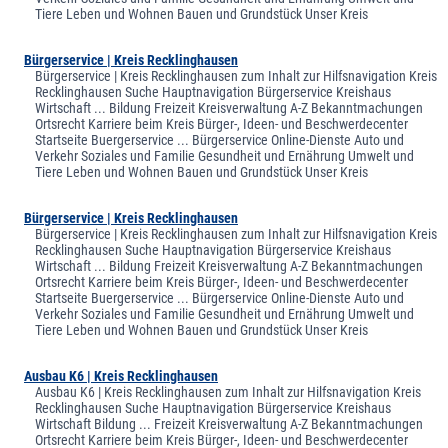
Tiere Leben und Wohnen Bauen und Grundstück Unser Kreis
Bürgerservice | Kreis Recklinghausen
Bürgerservice | Kreis Recklinghausen zum Inhalt zur Hilfsnavigation Kreis
Recklinghausen Suche Hauptnavigation Bürgerservice Kreishaus
Wirtschaft ... Bildung Freizeit Kreisverwaltung A-Z Bekanntmachungen
Ortsrecht Karriere beim Kreis Bürger-, Ideen- und Beschwerdecenter
Startseite Buergerservice ... Bürgerservice Online-Dienste Auto und
Verkehr Soziales und Familie Gesundheit und Ernährung Umwelt und
Tiere Leben und Wohnen Bauen und Grundstück Unser Kreis
Bürgerservice | Kreis Recklinghausen
Bürgerservice | Kreis Recklinghausen zum Inhalt zur Hilfsnavigation Kreis
Recklinghausen Suche Hauptnavigation Bürgerservice Kreishaus
Wirtschaft ... Bildung Freizeit Kreisverwaltung A-Z Bekanntmachungen
Ortsrecht Karriere beim Kreis Bürger-, Ideen- und Beschwerdecenter
Startseite Buergerservice ... Bürgerservice Online-Dienste Auto und
Verkehr Soziales und Familie Gesundheit und Ernährung Umwelt und
Tiere Leben und Wohnen Bauen und Grundstück Unser Kreis
Ausbau K6 | Kreis Recklinghausen
Ausbau K6 | Kreis Recklinghausen zum Inhalt zur Hilfsnavigation Kreis
Recklinghausen Suche Hauptnavigation Bürgerservice Kreishaus
Wirtschaft Bildung ... Freizeit Kreisverwaltung A-Z Bekanntmachungen
Ortsrecht Karriere beim Kreis Bürger-, Ideen- und Beschwerdecenter