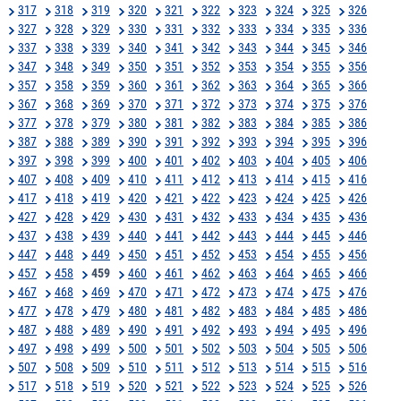
317
318
319
320
321
322
323
324
325
326
327
328
329
330
331
332
333
334
335
336
337
338
339
340
341
342
343
344
345
346
347
348
349
350
351
352
353
354
355
356
357
358
359
360
361
362
363
364
365
366
367
368
369
370
371
372
373
374
375
376
377
378
379
380
381
382
383
384
385
386
387
388
389
390
391
392
393
394
395
396
397
398
399
400
401
402
403
404
405
406
407
408
409
410
411
412
413
414
415
416
417
418
419
420
421
422
423
424
425
426
427
428
429
430
431
432
433
434
435
436
437
438
439
440
441
442
443
444
445
446
447
448
449
450
451
452
453
454
455
456
457
458
459
460
461
462
463
464
465
466
467
468
469
470
471
472
473
474
475
476
477
478
479
480
481
482
483
484
485
486
487
488
489
490
491
492
493
494
495
496
497
498
499
500
501
502
503
504
505
506
507
508
509
510
511
512
513
514
515
516
517
518
519
520
521
522
523
524
525
526