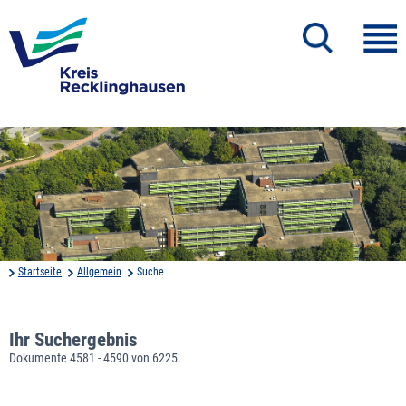
Startseite
Allgemein
Suche
Ihr Suchergebnis
Dokumente 4581 - 4590 von 6225.