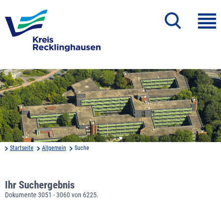
Startseite
Allgemein
Suche
Ihr Suchergebnis
Dokumente 3051 - 3060 von 6225.