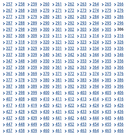
257
258
259
260
261
262
263
264
265
266
267
268
269
270
271
272
273
274
275
276
277
278
279
280
281
282
283
284
285
286
287
288
289
290
291
292
293
294
295
296
297
298
299
300
301
302
303
304
305
306
307
308
309
310
311
312
313
314
315
316
317
318
319
320
321
322
323
324
325
326
327
328
329
330
331
332
333
334
335
336
337
338
339
340
341
342
343
344
345
346
347
348
349
350
351
352
353
354
355
356
357
358
359
360
361
362
363
364
365
366
367
368
369
370
371
372
373
374
375
376
377
378
379
380
381
382
383
384
385
386
387
388
389
390
391
392
393
394
395
396
397
398
399
400
401
402
403
404
405
406
407
408
409
410
411
412
413
414
415
416
417
418
419
420
421
422
423
424
425
426
427
428
429
430
431
432
433
434
435
436
437
438
439
440
441
442
443
444
445
446
447
448
449
450
451
452
453
454
455
456
457
458
459
460
461
462
463
464
465
466