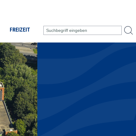
FREIZEIT