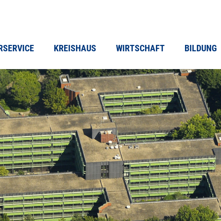
RSERVICE
KREISHAUS
WIRTSCHAFT
BILDUNG