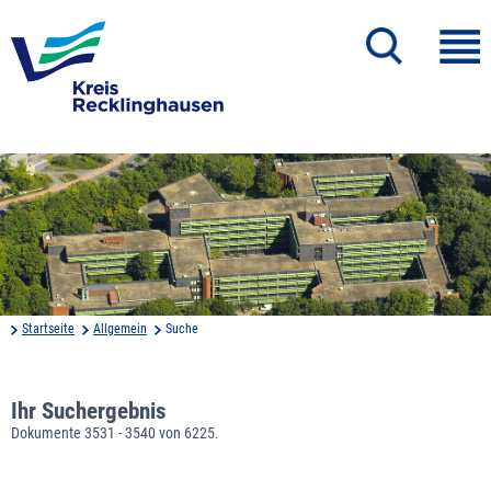
Startseite
Allgemein
Suche
Ihr Suchergebnis
Dokumente 3531 - 3540 von 6225.