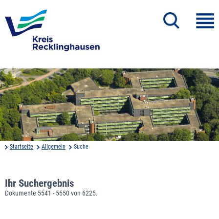
Startseite
Allgemein
Suche
Ihr Suchergebnis
Dokumente 5541 - 5550 von 6225.