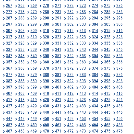
267
268
269
270
271
272
273
274
275
276
277
278
279
280
281
282
283
284
285
286
287
288
289
290
291
292
293
294
295
296
297
298
299
300
301
302
303
304
305
306
307
308
309
310
311
312
313
314
315
316
317
318
319
320
321
322
323
324
325
326
327
328
329
330
331
332
333
334
335
336
337
338
339
340
341
342
343
344
345
346
347
348
349
350
351
352
353
354
355
356
357
358
359
360
361
362
363
364
365
366
367
368
369
370
371
372
373
374
375
376
377
378
379
380
381
382
383
384
385
386
387
388
389
390
391
392
393
394
395
396
397
398
399
400
401
402
403
404
405
406
407
408
409
410
411
412
413
414
415
416
417
418
419
420
421
422
423
424
425
426
427
428
429
430
431
432
433
434
435
436
437
438
439
440
441
442
443
444
445
446
447
448
449
450
451
452
453
454
455
456
457
458
459
460
461
462
463
464
465
466
467
468
469
470
471
472
473
474
475
476