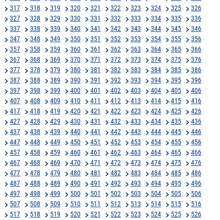
317
318
319
320
321
322
323
324
325
326
327
328
329
330
331
332
333
334
335
336
337
338
339
340
341
342
343
344
345
346
347
348
349
350
351
352
353
354
355
356
357
358
359
360
361
362
363
364
365
366
367
368
369
370
371
372
373
374
375
376
377
378
379
380
381
382
383
384
385
386
387
388
389
390
391
392
393
394
395
396
397
398
399
400
401
402
403
404
405
406
407
408
409
410
411
412
413
414
415
416
417
418
419
420
421
422
423
424
425
426
427
428
429
430
431
432
433
434
435
436
437
438
439
440
441
442
443
444
445
446
447
448
449
450
451
452
453
454
455
456
457
458
459
460
461
462
463
464
465
466
467
468
469
470
471
472
473
474
475
476
477
478
479
480
481
482
483
484
485
486
487
488
489
490
491
492
493
494
495
496
497
498
499
500
501
502
503
504
505
506
507
508
509
510
511
512
513
514
515
516
517
518
519
520
521
522
523
524
525
526