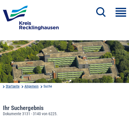
Startseite
Allgemein
Suche
Ihr Suchergebnis
Dokumente 3131 - 3140 von 6225.