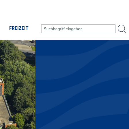
FREIZEIT