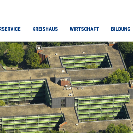
RSERVICE
KREISHAUS
WIRTSCHAFT
BILDUNG