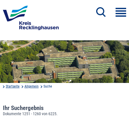
Startseite
Allgemein
Suche
Ihr Suchergebnis
Dokumente 1251 - 1260 von 6225.