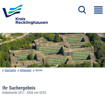
Startseite
Allgemein
Suche
Ihr Suchergebnis
Dokumente 2011 - 2020 von 6225.