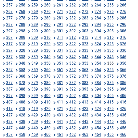
257
258
259
260
261
262
263
264
265
266
267
268
269
270
271
272
273
274
275
276
277
278
279
280
281
282
283
284
285
286
287
288
289
290
291
292
293
294
295
296
297
298
299
300
301
302
303
304
305
306
307
308
309
310
311
312
313
314
315
316
317
318
319
320
321
322
323
324
325
326
327
328
329
330
331
332
333
334
335
336
337
338
339
340
341
342
343
344
345
346
347
348
349
350
351
352
353
354
355
356
357
358
359
360
361
362
363
364
365
366
367
368
369
370
371
372
373
374
375
376
377
378
379
380
381
382
383
384
385
386
387
388
389
390
391
392
393
394
395
396
397
398
399
400
401
402
403
404
405
406
407
408
409
410
411
412
413
414
415
416
417
418
419
420
421
422
423
424
425
426
427
428
429
430
431
432
433
434
435
436
437
438
439
440
441
442
443
444
445
446
447
448
449
450
451
452
453
454
455
456
457
458
459
460
461
462
463
464
465
466