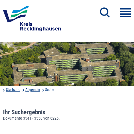
Startseite
Allgemein
Suche
Ihr Suchergebnis
Dokumente 3541 - 3550 von 6225.