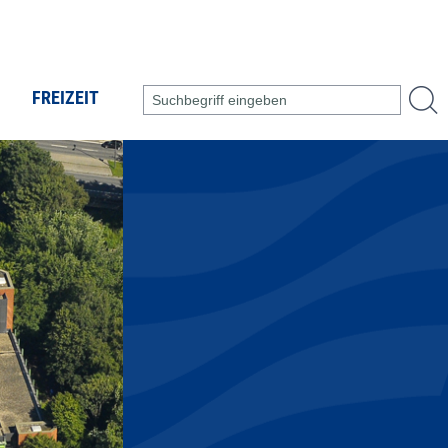
FREIZEIT