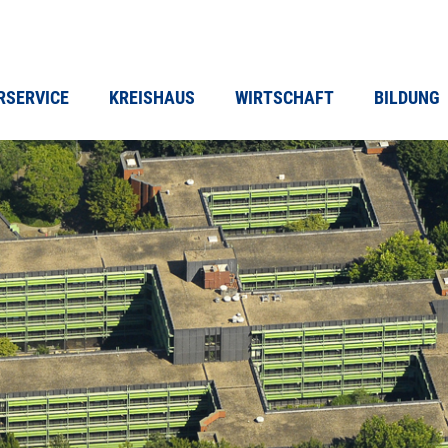
RSERVICE
KREISHAUS
WIRTSCHAFT
BILDUNG