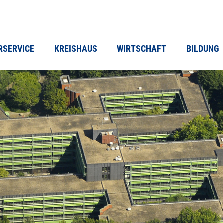
RSERVICE
KREISHAUS
WIRTSCHAFT
BILDUNG