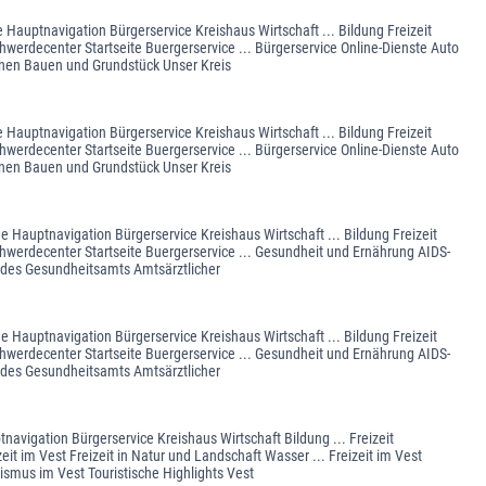
 Hauptnavigation Bürgerservice Kreishaus Wirtschaft ... Bildung Freizeit
werdecenter Startseite Buergerservice ... Bürgerservice Online-Dienste Auto
nen Bauen und Grundstück Unser Kreis
 Hauptnavigation Bürgerservice Kreishaus Wirtschaft ... Bildung Freizeit
werdecenter Startseite Buergerservice ... Bürgerservice Online-Dienste Auto
nen Bauen und Grundstück Unser Kreis
e Hauptnavigation Bürgerservice Kreishaus Wirtschaft ... Bildung Freizeit
hwerdecenter Startseite Buergerservice ... Gesundheit und Ernährung AIDS-
 des Gesundheitsamts Amtsärztlicher
e Hauptnavigation Bürgerservice Kreishaus Wirtschaft ... Bildung Freizeit
hwerdecenter Startseite Buergerservice ... Gesundheit und Ernährung AIDS-
 des Gesundheitsamts Amtsärztlicher
avigation Bürgerservice Kreishaus Wirtschaft Bildung ... Freizeit
eit im Vest Freizeit in Natur und Landschaft Wasser ... Freizeit im Vest
ismus im Vest Touristische Highlights Vest