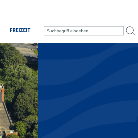
FREIZEIT