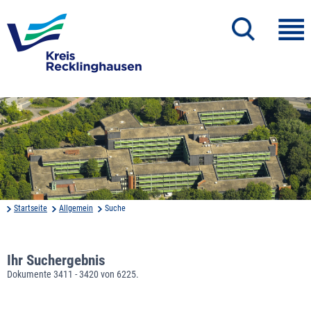
Startseite
Allgemein
Suche
Ihr Suchergebnis
Dokumente 3411 - 3420 von 6225.