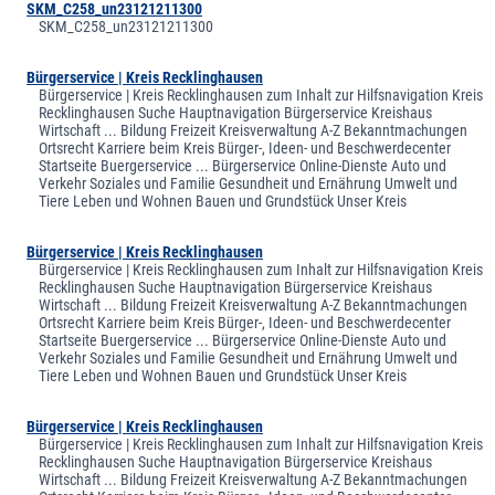
SKM_C258_un23121211300
SKM_C258_un23121211300
Bürgerservice | Kreis Recklinghausen
Bürgerservice | Kreis Recklinghausen zum Inhalt zur Hilfsnavigation Kreis
Recklinghausen Suche Hauptnavigation Bürgerservice Kreishaus
Wirtschaft ... Bildung Freizeit Kreisverwaltung A-Z Bekanntmachungen
Ortsrecht Karriere beim Kreis Bürger-, Ideen- und Beschwerdecenter
Startseite Buergerservice ... Bürgerservice Online-Dienste Auto und
Verkehr Soziales und Familie Gesundheit und Ernährung Umwelt und
Tiere Leben und Wohnen Bauen und Grundstück Unser Kreis
Bürgerservice | Kreis Recklinghausen
Bürgerservice | Kreis Recklinghausen zum Inhalt zur Hilfsnavigation Kreis
Recklinghausen Suche Hauptnavigation Bürgerservice Kreishaus
Wirtschaft ... Bildung Freizeit Kreisverwaltung A-Z Bekanntmachungen
Ortsrecht Karriere beim Kreis Bürger-, Ideen- und Beschwerdecenter
Startseite Buergerservice ... Bürgerservice Online-Dienste Auto und
Verkehr Soziales und Familie Gesundheit und Ernährung Umwelt und
Tiere Leben und Wohnen Bauen und Grundstück Unser Kreis
Bürgerservice | Kreis Recklinghausen
Bürgerservice | Kreis Recklinghausen zum Inhalt zur Hilfsnavigation Kreis
Recklinghausen Suche Hauptnavigation Bürgerservice Kreishaus
Wirtschaft ... Bildung Freizeit Kreisverwaltung A-Z Bekanntmachungen