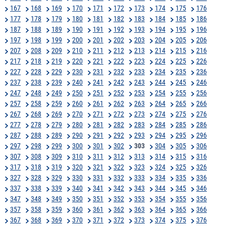
167
168
169
170
171
172
173
174
175
176
177
178
179
180
181
182
183
184
185
186
187
188
189
190
191
192
193
194
195
196
197
198
199
200
201
202
203
204
205
206
207
208
209
210
211
212
213
214
215
216
217
218
219
220
221
222
223
224
225
226
227
228
229
230
231
232
233
234
235
236
237
238
239
240
241
242
243
244
245
246
247
248
249
250
251
252
253
254
255
256
257
258
259
260
261
262
263
264
265
266
267
268
269
270
271
272
273
274
275
276
277
278
279
280
281
282
283
284
285
286
287
288
289
290
291
292
293
294
295
296
297
298
299
300
301
302
303
304
305
306
307
308
309
310
311
312
313
314
315
316
317
318
319
320
321
322
323
324
325
326
327
328
329
330
331
332
333
334
335
336
337
338
339
340
341
342
343
344
345
346
347
348
349
350
351
352
353
354
355
356
357
358
359
360
361
362
363
364
365
366
367
368
369
370
371
372
373
374
375
376