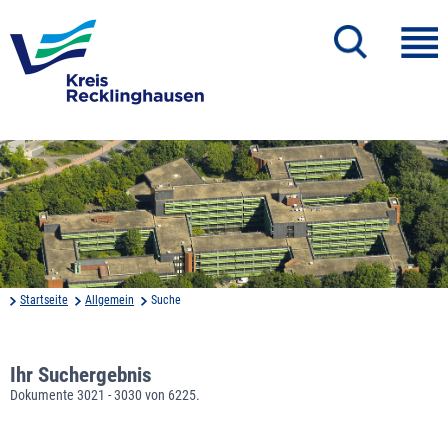
Startseite
Allgemein
Suche
Ihr Suchergebnis
Dokumente 3021 - 3030 von 6225.