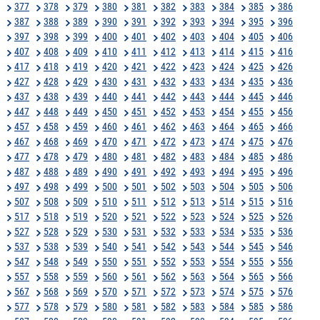
377
378
379
380
381
382
383
384
385
386
387
388
389
390
391
392
393
394
395
396
397
398
399
400
401
402
403
404
405
406
407
408
409
410
411
412
413
414
415
416
417
418
419
420
421
422
423
424
425
426
427
428
429
430
431
432
433
434
435
436
437
438
439
440
441
442
443
444
445
446
447
448
449
450
451
452
453
454
455
456
457
458
459
460
461
462
463
464
465
466
467
468
469
470
471
472
473
474
475
476
477
478
479
480
481
482
483
484
485
486
487
488
489
490
491
492
493
494
495
496
497
498
499
500
501
502
503
504
505
506
507
508
509
510
511
512
513
514
515
516
517
518
519
520
521
522
523
524
525
526
527
528
529
530
531
532
533
534
535
536
537
538
539
540
541
542
543
544
545
546
547
548
549
550
551
552
553
554
555
556
557
558
559
560
561
562
563
564
565
566
567
568
569
570
571
572
573
574
575
576
577
578
579
580
581
582
583
584
585
586