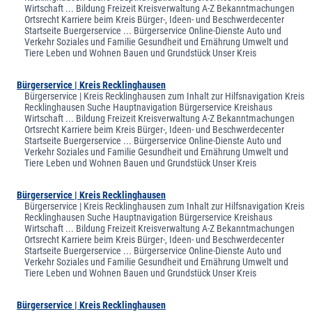
Wirtschaft ... Bildung Freizeit Kreisverwaltung A-Z Bekanntmachungen
Ortsrecht Karriere beim Kreis Bürger-, Ideen- und Beschwerdecenter
Startseite Buergerservice ... Bürgerservice Online-Dienste Auto und
Verkehr Soziales und Familie Gesundheit und Ernährung Umwelt und
Tiere Leben und Wohnen Bauen und Grundstück Unser Kreis
Bürgerservice | Kreis Recklinghausen
Bürgerservice | Kreis Recklinghausen zum Inhalt zur Hilfsnavigation Kreis
Recklinghausen Suche Hauptnavigation Bürgerservice Kreishaus
Wirtschaft ... Bildung Freizeit Kreisverwaltung A-Z Bekanntmachungen
Ortsrecht Karriere beim Kreis Bürger-, Ideen- und Beschwerdecenter
Startseite Buergerservice ... Bürgerservice Online-Dienste Auto und
Verkehr Soziales und Familie Gesundheit und Ernährung Umwelt und
Tiere Leben und Wohnen Bauen und Grundstück Unser Kreis
Bürgerservice | Kreis Recklinghausen
Bürgerservice | Kreis Recklinghausen zum Inhalt zur Hilfsnavigation Kreis
Recklinghausen Suche Hauptnavigation Bürgerservice Kreishaus
Wirtschaft ... Bildung Freizeit Kreisverwaltung A-Z Bekanntmachungen
Ortsrecht Karriere beim Kreis Bürger-, Ideen- und Beschwerdecenter
Startseite Buergerservice ... Bürgerservice Online-Dienste Auto und
Verkehr Soziales und Familie Gesundheit und Ernährung Umwelt und
Tiere Leben und Wohnen Bauen und Grundstück Unser Kreis
Bürgerservice | Kreis Recklinghausen