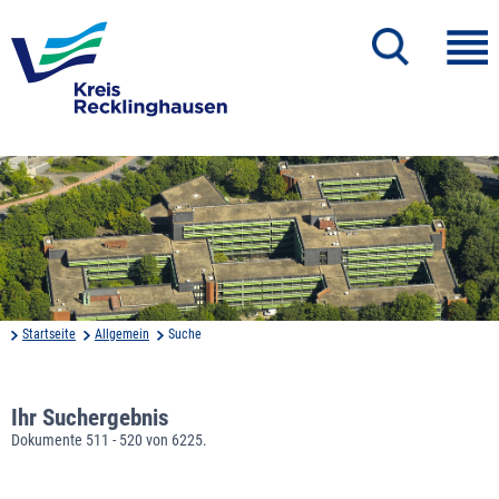
Startseite
Allgemein
Suche
Ihr Suchergebnis
Dokumente 511 - 520 von 6225.